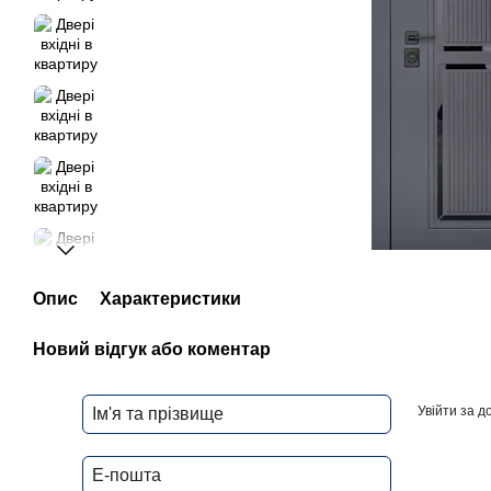
Опис
Характеристики
Новий відгук або коментар
Увійти за 