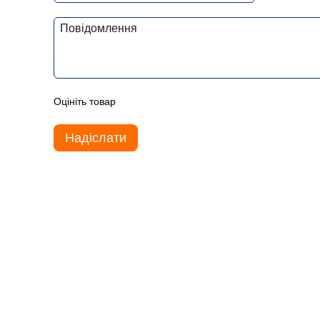
Оцініть товар
Надіслати