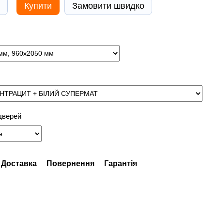
Купити
Замовити швидко
дверей
Доставка
Повернення
Гарантія