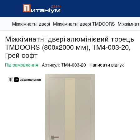
Міжкімнатні двері
Міжкімнатні двері TMDOORS
Міжкімнат
Міжкімнатні двері алюмінієвий торець
TMDOORS (800х2000 мм), TM4-003-20,
Грей софт
Під замовлення
Артикул:
TM4-003-20
Написати відгук