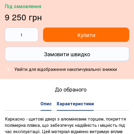
Під замовлення
9 250 грн
Купити
Замовити швидко
Увійти
для відображення накопичувальної знижки
%
До обраного
Опис
Характеристики
Каркасно - щитові двері з алюмінієвим торцем, покриття
полімерна плівка, що забезпечує надійність і міцність під
час експлуатації. Цей матеріал відмінно витримує вплив