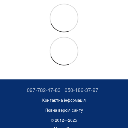
097-782-47-83
050-186-37-97
Контактна інформація
Повна версія сайту
© 2012—2025