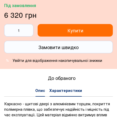
Під замовлення
6 320 грн
Купити
Замовити швидко
Увійти
для відображення накопичувальної знижки
%
До обраного
Опис
Характеристики
Каркасно - щитові двері з алюмінієвим торцем, покриття
полімерна плівка, що забезпечує надійність і міцність під
час експлуатації. Цей матеріал відмінно витримує вплив