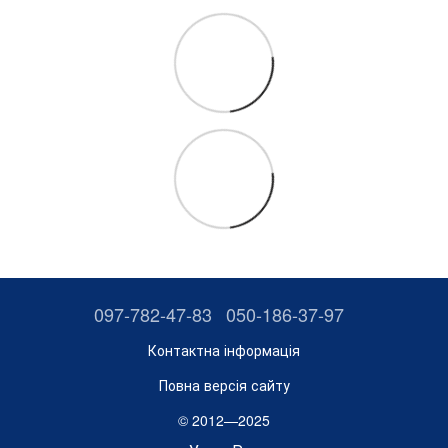
097-782-47-83
050-186-37-97
Контактна інформація
Повна версія сайту
© 2012—2025