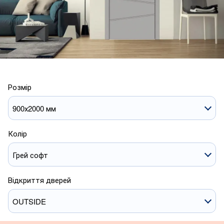
Розмір
900х2000 мм
Колір
Грей софт
Відкриття дверей
OUTSIDE