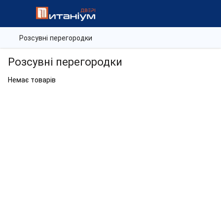
Розсувні перегородки
Розсувні перегородки
Немає товарів