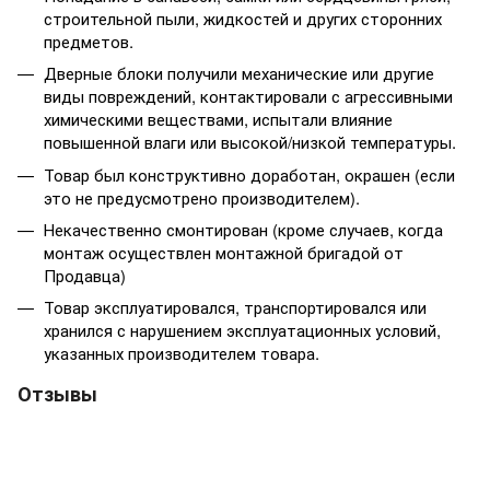
строительной пыли, жидкостей и других сторонних
предметов.
Дверные блоки получили механические или другие
виды повреждений, контактировали с агрессивными
химическими веществами, испытали влияние
повышенной влаги или высокой/низкой температуры.
Товар был конструктивно доработан, окрашен (если
это не предусмотрено производителем).
Некачественно смонтирован (кроме случаев, когда
монтаж осуществлен монтажной бригадой от
Продавца)
Товар эксплуатировался, транспортировался или
хранился с нарушением эксплуатационных условий,
указанных производителем товара.
Отзывы