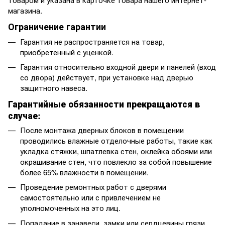
магазина.
Ограничение гарантии
Гарантия не распространяется на товар,
приобретенный с уценкой.
Гарантия относительно входной двери и панелей (вход
со двора) действует, при установке над дверью
защитного навеса.
Гарантийные обязанности прекращаются в
случае:
После монтажа дверных блоков в помещении
проводились влажные отделочные работы, такие как
укладка стяжки, шпатлевка стен, оклейка обоями или
окрашивание стен, что повлекло за собой повышение
более 65% влажности в помещении.
Проведение ремонтных работ с дверями
самостоятельно или с привлечением не
уполномоченных на это лиц.
Попадание в занавеси, замки или сердцевины грязи,