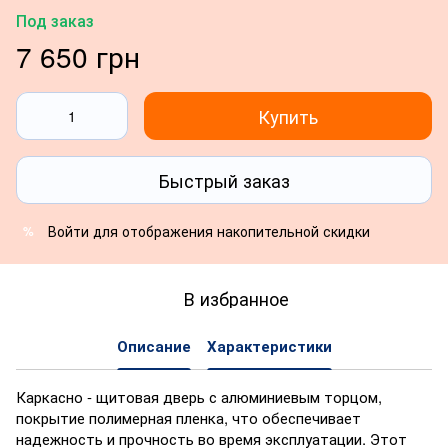
Под заказ
7 650 грн
Купить
Быстрый заказ
Войти
для отображения накопительной скидки
%
В избранное
Описание
Характеристики
Каркасно - щитовая дверь с алюминиевым торцом,
покрытие полимерная пленка, что обеспечивает
надежность и прочность во время эксплуатации. Этот