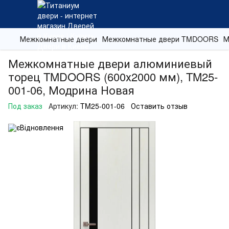
Межкомнатные двери
Межкомнатные двери TMDOORS
М
Межкомнатные двери алюминиевый
торец TMDOORS (600х2000 мм), TM25-
001-06, Модрина Новая
Под заказ
Артикул:
TM25-001-06
Оставить отзыв