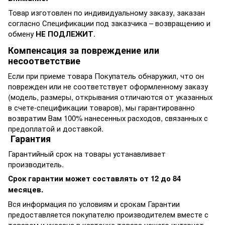
Товар изготовлен по индивидуальному заказу, заказан
согласно Спецификации под заказчика – возвращению и
обмену
НЕ ПОДЛЕЖИТ
.
Компенсация за повреждение или
несоответствие
Если при приеме товара Покупатель обнаружил, что он
поврежден или не соответствует оформленному заказу
(модель, размеры, открывания отличаются от указанных
в счете-спецификации товаров), мы гарантированно
возвратим Вам 100% нанесенных расходов, связанных с
предоплатой и доставкой.
Гарантия
Гарантийный срок на товары устанавливает
производитель.
Срок гарантии может составлять от 12 до 84
месяцев.
Вся информация по условиям и срокам Гарантии
предоставляется покупателю производителем вместе с
товаром и указана в карточке товара нашего интернет-