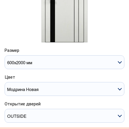
Размер
600х2000 мм
Цвет
Модрина Новая
Открытие дверей
OUTSIDE