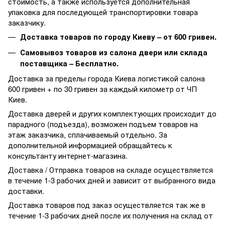
стоимость, а также используется дополнительная
упаковка для последующей транспортировки товара
заказчику.
Доставка товаров по городу Киеву – от 600 гривен.
Самовывоз товаров из салона двери или склада
поставщика – Бесплатно.
Доставка за пределы города Киева логистикой салона
600 гривен + по 30 гривен за каждый километр от ЧП
Киев.
Доставка дверей и других комплектующих происходит до
парадного (подъезда), возможен подъем товаров на
этаж заказчика, сплачиваемый отдельно. За
дополнительной информацией обращайтесь к
консультанту интернет-магазина.
Доставка / Отправка товаров на складе осуществляется
в течение 1-3 рабочих дней и зависит от выбранного вида
доставки.
Доставка товаров под заказ осуществляется так же в
течение 1-3 рабочих дней после их получения на склад от