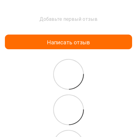
Добавьте первый отзыв
Написать отзыв