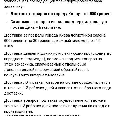
упаковка для последующей транспортировки товара
заказчику.
Доставка товаров по городу Киеву – от 600 гривен.
Самовывоз товаров из салона двери или склада
поставщика – Бесплатно.
Доставка за пределы города Киева логистикой салона
600 гривен + по 30 гривен за каждый километр от ЧП
Киев.
Доставка дверей и других комплектующих происходит до
парадного (подъезда), возможен подъем товаров на
этаж заказчика, сплачиваемый отдельно. За
дополнительной информацией обращайтесь к
консультанту интернет-магазина.
Доставка / Отправка товаров на складе осуществляется
в течение 1-3 рабочих дней и зависит от выбранного вида
доставки.
Доставка товаров под заказ осуществляется так же в
течение 1-3 рабочих дней после их получения на склад от
производителя.