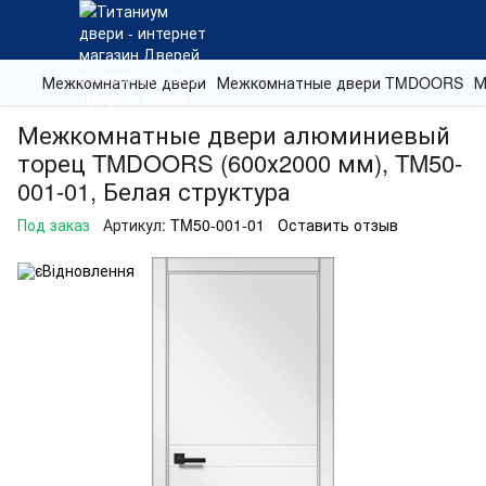
Межкомнатные двери
Межкомнатные двери TMDOORS
М
Межкомнатные двери алюминиевый
торец TMDOORS (600х2000 мм), TM50-
001-01, Белая структура
Под заказ
Артикул:
TM50-001-01
Оставить отзыв