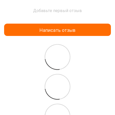
Добавьте первый отзыв
Написать отзыв