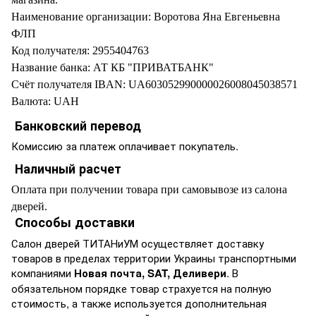
Наименование организации: Воротова Яна Евгеньевна
ФЛП
Код получателя: 2955404763
Название банка: АТ КБ "ПРИВАТБАНК"
Счёт получателя IBAN: UA603052990000026008045038571
Валюта: UAH
Банковский перевод
Комиссию за платеж оплачивает покупатель.
Наличный расчет
Оплата при получении товара при самовывозе из салона
дверей.
Способы доставки
Салон дверей ТИТАНиУМ осуществляет доставку
товаров в пределах территории Украины транспортными
компаниями
Новая почта, SAT, Деливери
. В
обязательном порядке товар страхуется на полную
стоимость, а также используется дополнительная