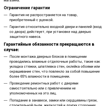
Ограничение гарантии
Гарантия не распространяется на товар,
приобретенный с уценкой.
Гарантия относительно входной двери и панелей (вход
со двора) действует, при установке над дверью
защитного навеса.
Гарантийные обязанности прекращаются в
случае:
После монтажа дверных блоков в помещении
проводились влажные отделочные работы, такие как
укладка стяжки, шпатлевка стен, оклейка обоями или
окрашивание стен, что повлекло за собой повышение
более 65% влажности в помещении.
Проведение ремонтных работ с дверями
самостоятельно или с привлечением не
уполномоченных на это лиц.
Попадание в занавеси, замки или сердцевины грязи,
строительной пыли, жидкостей и других сторонних