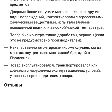
предметов.
Дверные блоки получили механические или другие
виды повреждений, контактировали с агрессивными
химическими веществами, испытали влияние
повышенной влаги или высокой/низкой температуры.
Товар был конструктивно доработан, окрашен (если
это не предусмотрено производителем).
Некачественно смонтирован (кроме случаев, когда
монтаж осуществлен монтажной бригадой от
Продавца)
Товар эксплуатировался, транспортировался или
хранился с нарушением эксплуатационных условий,
указанных производителем товара.
Отзывы