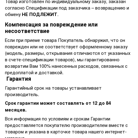
Товар изготовлен по индивидуальному заказу, заказан
согласно Спецификации под заказчика – возвращению и
обмену
НЕ ПОДЛЕЖИТ
.
Компенсация за повреждение или
несоответствие
Если при приеме товара Покупатель обнаружил, что он
поврежден или не соответствует оформленному заказу
(модель, размеры, открывания отличаются от указанных
в счете-спецификации товаров), мы гарантированно
возвратим Вам 100% нанесенных расходов, связанных с
предоплатой и доставкой.
Гарантия
Гарантийный срок на товары устанавливает
производитель.
Срок гарантии может составлять от 12 до 84
месяцев.
Вся информация по условиям и срокам Гарантии
предоставляется покупателю производителем вместе с
товаром и указана в карточке товара нашего интернет-
магазина.