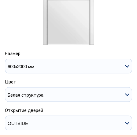
Размер
600х2000 мм
Цвет
Белая структура
Открытие дверей
OUTSIDE