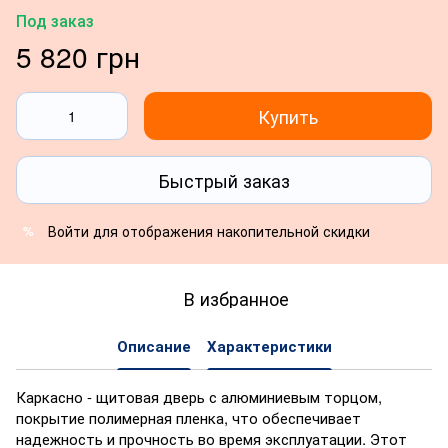
Под заказ
5 820 грн
Купить
Быстрый заказ
Войти
для отображения накопительной скидки
%
В избранное
Описание
Характеристики
Каркасно - щитовая дверь с алюминиевым торцом,
покрытие полимерная пленка, что обеспечивает
надежность и прочность во время эксплуатации. Этот