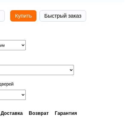
Купить
Быстрый заказ
дверей
Доставка
Возврат
Гарантия