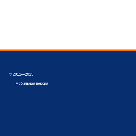
© 2012—2025
Мобильная версия