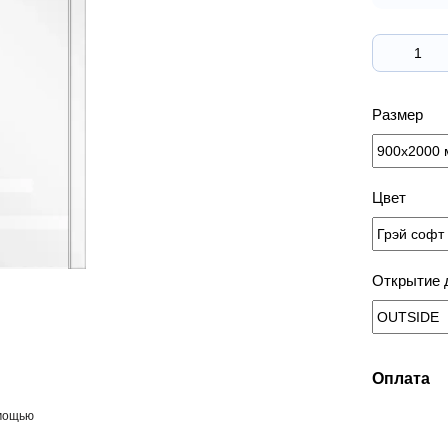
Размер
Цвет
Открытие 
Оплата
омощью