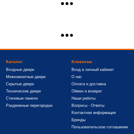
Каталог
Клиентам
Входные двери
Вход в личный кабинет
Межкомнатные двери
О нас
Скрытые двери
Оплата и доставка
Технические двери
Обмен и возврат
Стеновые панели
Наши работы
Раздвижные перегородки
Вопросы - Ответы
Контактная информация
Бренды
Пользовательское соглашение