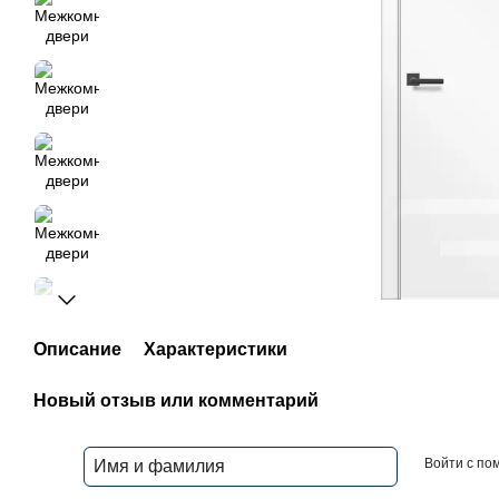
Описание
Характеристики
Новый отзыв или комментарий
Войти с п