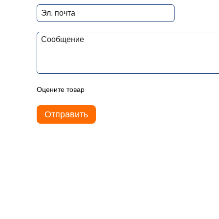
Оцените товар
Отправить