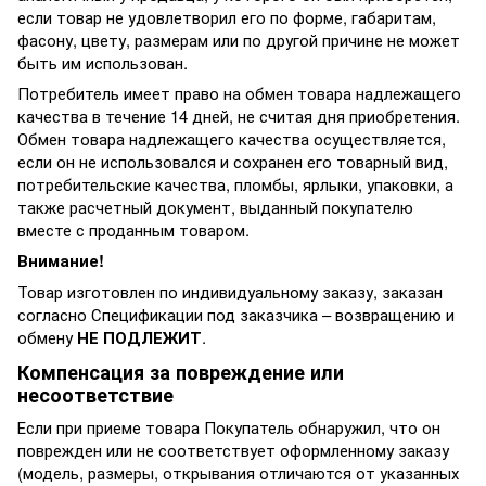
если товар не удовлетворил его по форме, габаритам,
фасону, цвету, размерам или по другой причине не может
быть им использован.
Потребитель имеет право на обмен товара надлежащего
качества в течение 14 дней, не считая дня приобретения.
Обмен товара надлежащего качества осуществляется,
если он не использовался и сохранен его товарный вид,
потребительские качества, пломбы, ярлыки, упаковки, а
также расчетный документ, выданный покупателю
вместе с проданным товаром.
Внимание!
Товар изготовлен по индивидуальному заказу, заказан
согласно Спецификации под заказчика – возвращению и
обмену
НЕ ПОДЛЕЖИТ
.
Компенсация за повреждение или
несоответствие
Если при приеме товара Покупатель обнаружил, что он
поврежден или не соответствует оформленному заказу
(модель, размеры, открывания отличаются от указанных