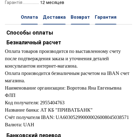
Гарантія
12 месяцев
Оплата
Доставка
Возврат
Гарантия
Способы оплаты
Безналичный расчет
Оплата товаров производится по выставленному счету
после подтверждения заказа и уточнения деталей
консультантом интернет-магазина.
Оплата производится безналичным расчетом на IBAN счет
магазина.
Наименование организации: Воротова Яна Евгеньевна
ФЛП
Код получателя: 2955404763
Название банка: АТ КБ "ПРИВАТБАНК"
Счёт получателя IBAN: UA603052990000026008045038571
Валюта: UAH
Банковский перевод