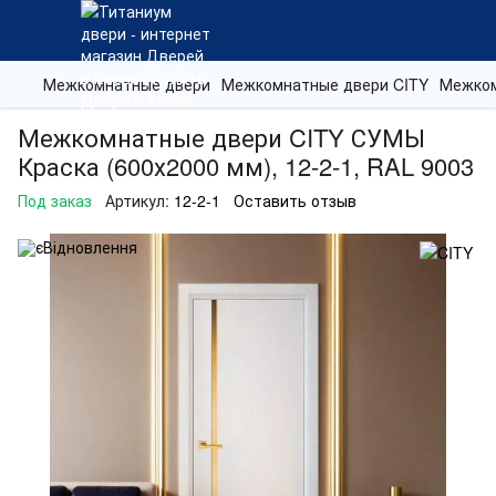
Межкомнатные двери
Межкомнатные двери CITY
Межком
Межкомнатные двери CITY СУМЫ
Краска (600х2000 мм), 12-2-1, RAL 9003
Под заказ
Артикул:
12-2-1
Оставить отзыв