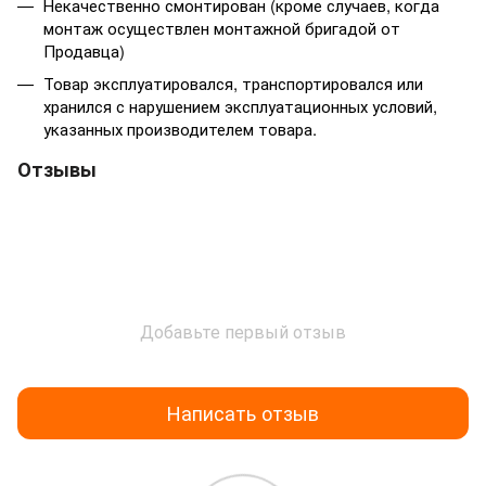
Некачественно смонтирован (кроме случаев, когда
монтаж осуществлен монтажной бригадой от
Продавца)
Товар эксплуатировался, транспортировался или
хранился с нарушением эксплуатационных условий,
указанных производителем товара.
Отзывы
Добавьте первый отзыв
Написать отзыв