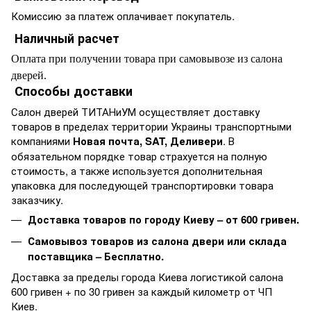
Комиссию за платеж оплачивает покупатель.
Наличный расчет
Оплата при получении товара при самовывозе из салона
дверей.
Способы доставки
Салон дверей ТИТАНиУМ осуществляет доставку
товаров в пределах территории Украины транспортными
компаниями
Новая почта, SAT, Деливери
. В
обязательном порядке товар страхуется на полную
стоимость, а также используется дополнительная
упаковка для последующей транспортировки товара
заказчику.
Доставка товаров по городу Киеву – от 600 гривен.
Самовывоз товаров из салона двери или склада
поставщика – Бесплатно.
Доставка за пределы города Киева логистикой салона
600 гривен + по 30 гривен за каждый километр от ЧП
Киев.