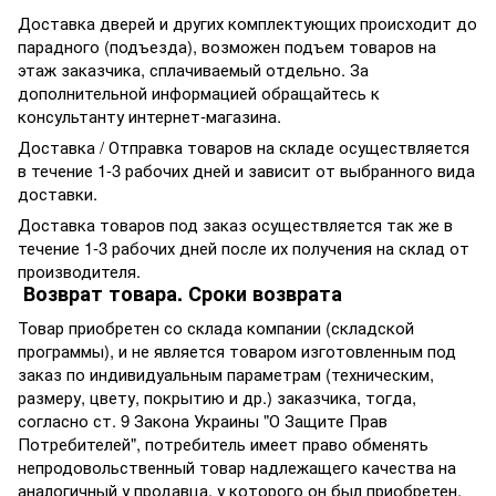
Доставка дверей и других комплектующих происходит до
парадного (подъезда), возможен подъем товаров на
этаж заказчика, сплачиваемый отдельно. За
дополнительной информацией обращайтесь к
консультанту интернет-магазина.
Доставка / Отправка товаров на складе осуществляется
в течение 1-3 рабочих дней и зависит от выбранного вида
доставки.
Доставка товаров под заказ осуществляется так же в
течение 1-3 рабочих дней после их получения на склад от
производителя.
Возврат товара. Сроки возврата
Товар приобретен со склада компании (складской
программы), и не является товаром изготовленным под
заказ по индивидуальным параметрам (техническим,
размеру, цвету, покрытию и др.) заказчика, тогда,
согласно ст. 9 Закона Украины "О Защите Прав
Потребителей", потребитель имеет право обменять
непродовольственный товар надлежащего качества на
аналогичный у продавца, у которого он был приобретен,