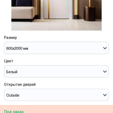
Размер
600х2000 мм
Цвет
Белый
Открытие дверей
Outside
Под заказ