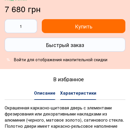
7 680 грн
Купить
Быстрый заказ
Войти
для отображения накопительной скидки
%
В избранное
Описание
Характеристики
Окрашенная каркасно-щитовая дверь с элементами
фрезирования или декоративными накладками из
алюминия (черного, матовое золото), сатинового стекла.
Полотно двери имеет каркасно-рельсовое наполнение