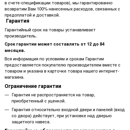
в счете-спецификации товаров), мы гарантированно
возвратим Вам 100% нанесенных расходов, связанных с
предоплатой и доставкой.
Гарантия
Гарантийный срок на товары устанавливает
производитель.
Срок гарантии может составлять от 12 до 84
месяцев.
Вся информация по условиям и срокам Гарантии
предоставляется покупателю производителем вместе с
товаром и указана в карточке товара нашего интернет-
магазина.
Ограничение гарантии
Гарантия не распространяется на товар,
приобретенный с уценкой.
Гарантия относительно входной двери и панелей (вход
со двора) действует, при установке над дверью
защитного навеса.