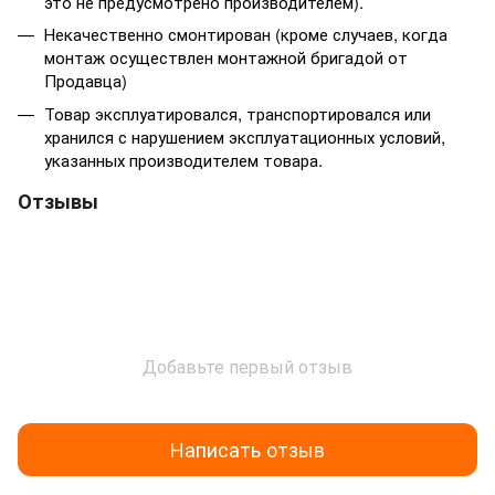
это не предусмотрено производителем).
Некачественно смонтирован (кроме случаев, когда
монтаж осуществлен монтажной бригадой от
Продавца)
Товар эксплуатировался, транспортировался или
хранился с нарушением эксплуатационных условий,
указанных производителем товара.
Отзывы
Добавьте первый отзыв
Написать отзыв