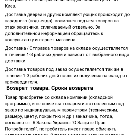
Киев.
Доставка дверей и других комплектующих происходит до
парадного (подъезда), возможен подъем товаров на
этаж заказчика, сплачиваемый отдельно. За
дополнительной информацией обращайтесь к
консультанту интернет-магазина.
Доставка / Отправка товаров на складе осуществляется
в течение 1-3 рабочих дней и зависит от выбранного вида
доставки.
Доставка товаров под заказ осуществляется так же в
течение 1-3 рабочих дней после их получения на склад от
производителя.
Возврат товара. Сроки возврата
Товар приобретен со склада компании (складской
программы), и не является товаром изготовленным под
заказ по индивидуальным параметрам (техническим,
размеру, цвету, покрытию и др.) заказчика, тогда,
согласно ст. 9 Закона Украины "О Защите Прав
Потребителей", потребитель имеет право обменять
непродовольственный товар надлежащего качества на