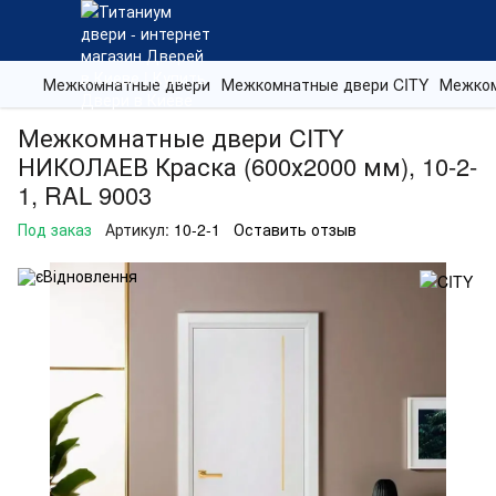
Межкомнатные двери
Межкомнатные двери CITY
Межком
Межкомнатные двери CITY
НИКОЛАЕВ Краска (600х2000 мм), 10-2-
1, RAL 9003
Под заказ
Артикул:
10-2-1
Оставить отзыв