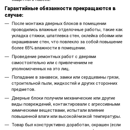
Гарантийные обязанности прекращаются в
случае:
После монтажа дверных блоков в помещении
проводились влажные отделочные работы, такие как
укладка стяжки, шпатлевка стен, оклейка обоями или
окрашивание стен, что повлекло за собой повышение
более 65% влажности в помещении.
Проведение ремонтных работ с дверями
самостоятельно или с привлечением не
уполномоченных на это лиц.
Попадание в занавеси, замки или сердцевины грязи,
строительной пыли, жидкостей и других сторонних
предметов.
Дверные блоки получили механические или другие
виды повреждений, контактировали с агрессивными
химическими веществами, испытали влияние
повышенной влаги или высокой/низкой температуры.
Товар был конструктивно доработан, окрашен (если