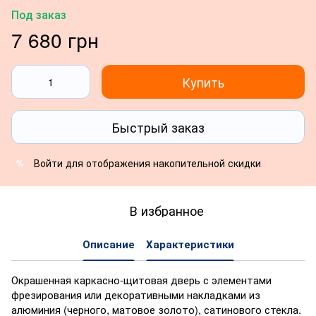
Под заказ
7 680 грн
Купить
Быстрый заказ
Войти
для отображения накопительной скидки
%
В избранное
Описание
Характеристики
Окрашенная каркасно-щитовая дверь с элементами
фрезирования или декоративными накладками из
алюминия (черного, матовое золото), сатинового стекла.