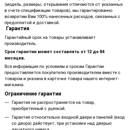
(модель, размеры, открывания отличаются от указанных
в счете-спецификации товаров), мы гарантированно
возвратим Вам 100% нанесенных расходов, связанных с
предоплатой и доставкой.
Гарантия
Гарантийный срок на товары устанавливает
производитель.
Срок гарантии может составлять от 12 до 84
месяцев.
Вся информация по условиям и срокам Гарантии
предоставляется покупателю производителем вместе с
товаром и указана в карточке товара нашего интернет-
магазина.
Ограничение гарантии
Гарантия не распространяется на товар,
приобретенный с уценкой.
Гарантия относительно входной двери и панелей (вход
со двора) действует, при установке над дверью
защитного навеса.