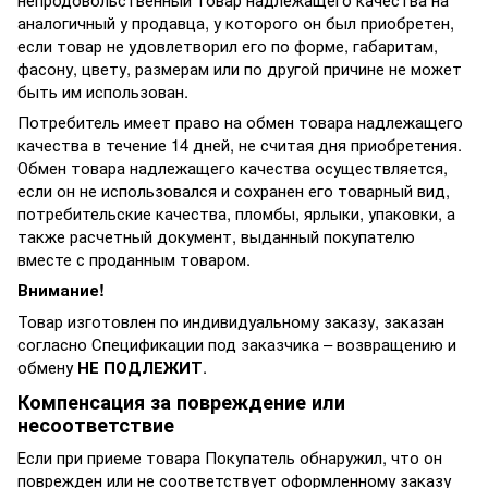
аналогичный у продавца, у которого он был приобретен,
если товар не удовлетворил его по форме, габаритам,
фасону, цвету, размерам или по другой причине не может
быть им использован.
Потребитель имеет право на обмен товара надлежащего
качества в течение 14 дней, не считая дня приобретения.
Обмен товара надлежащего качества осуществляется,
если он не использовался и сохранен его товарный вид,
потребительские качества, пломбы, ярлыки, упаковки, а
также расчетный документ, выданный покупателю
вместе с проданным товаром.
Внимание!
Товар изготовлен по индивидуальному заказу, заказан
согласно Спецификации под заказчика – возвращению и
обмену
НЕ ПОДЛЕЖИТ
.
Компенсация за повреждение или
несоответствие
Если при приеме товара Покупатель обнаружил, что он
поврежден или не соответствует оформленному заказу