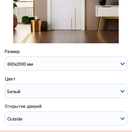
Размер
600х2000 мм
Цвет
Белый
Открытие дверей
Outside