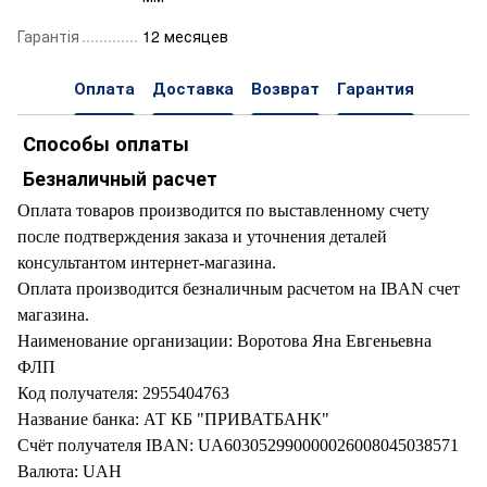
Гарантія
12 месяцев
Оплата
Доставка
Возврат
Гарантия
Способы оплаты
Безналичный расчет
Оплата товаров производится по выставленному счету
после подтверждения заказа и уточнения деталей
консультантом интернет-магазина.
Оплата производится безналичным расчетом на IBAN счет
магазина.
Наименование организации: Воротова Яна Евгеньевна
ФЛП
Код получателя: 2955404763
Название банка: АТ КБ "ПРИВАТБАНК"
Счёт получателя IBAN: UA603052990000026008045038571
Валюта: UAH