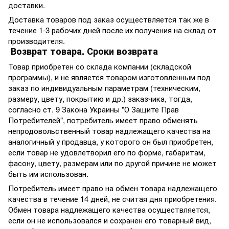
доставки.
Доставка товаров под заказ осуществляется так же в
течение 1-3 рабочих дней после их получения на склад от
производителя.
Возврат товара. Сроки возврата
Товар приобретен со склада компании (складской
программы), и не является товаром изготовленным под
заказ по индивидуальным параметрам (техническим,
размеру, цвету, покрытию и др.) заказчика, тогда,
согласно ст. 9 Закона Украины "О Защите Прав
Потребителей", потребитель имеет право обменять
непродовольственный товар надлежащего качества на
аналогичный у продавца, у которого он был приобретен,
если товар не удовлетворил его по форме, габаритам,
фасону, цвету, размерам или по другой причине не может
быть им использован.
Потребитель имеет право на обмен товара надлежащего
качества в течение 14 дней, не считая дня приобретения.
Обмен товара надлежащего качества осуществляется,
если он не использовался и сохранен его товарный вид,