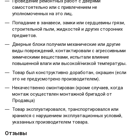
Проведение ремонтных работ с дверями
самостоятельно или с привлечением не
уполномоченных на это лиц.
Попадание в занавеси, замки или сердцевины грязи,
строительной пыли, жидкостей и других сторонних
предметов.
Дверные блоки получили механические или другие
виды повреждений, контактировали с агрессивными
химическими веществами, испытали влияние
повышенной влаги или высокой/низкой температуры.
Товар был конструктивно доработан, окрашен (если
это не предусмотрено производителем).
Некачественно смонтирован (кроме случаев, когда
монтаж осуществлен монтажной бригадой от
Продавца)
Товар эксплуатировался, транспортировался или
хранился с нарушением эксплуатационных условий,
указанных производителем товара.
Отзывы