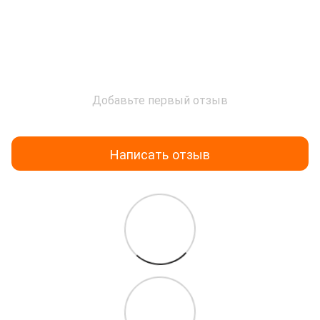
Добавьте первый отзыв
Написать отзыв