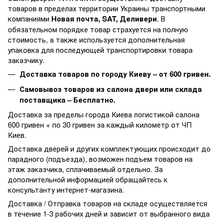
товаров в пределах территории Украины транспортными
компаниями
Новая почта, SAT, Деливери
. В
обязательном порядке товар страхуется на полную
стоимость, а также используется дополнительная
упаковка для последующей транспортировки товара
заказчику.
Доставка товаров по городу Киеву – от 600 гривен.
Самовывоз товаров из салона двери или склада
поставщика – Бесплатно.
Доставка за пределы города Киева логистикой салона
600 гривен + по 30 гривен за каждый километр от ЧП
Киев.
Доставка дверей и других комплектующих происходит до
парадного (подъезда), возможен подъем товаров на
этаж заказчика, сплачиваемый отдельно. За
дополнительной информацией обращайтесь к
консультанту интернет-магазина.
Доставка / Отправка товаров на складе осуществляется
в течение 1-3 рабочих дней и зависит от выбранного вида