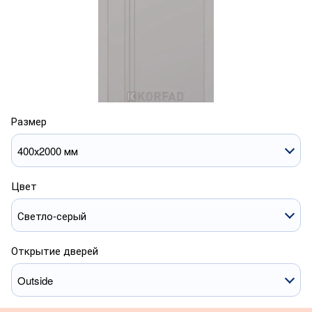
Размер
400х2000 мм
Цвет
Светло-серый
Открытие дверей
Outside