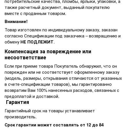
потребительские качества, пломбы, ярлыки, упаковки, а
также расчетный документ, выданный покупателю
вместе с проданным товаром.
Внимание!
Товар изготовлен по индивидуальному заказу, заказан
согласно Спецификации под заказчика – возвращению и
обмену
НЕ ПОДЛЕЖИТ
.
Компенсация за повреждение или
несоответствие
Если при приеме товара Покупатель обнаружил, что он
поврежден или не соответствует оформленному заказу
(модель, размеры, открывания отличаются от указанных
в счете-спецификации товаров), мы гарантированно
возвратим Вам 100% нанесенных расходов, связанных с
предоплатой и доставкой.
Гарантия
Гарантийный срок на товары устанавливает
производитель.
Срок гарантии может составлять от 12 до 84