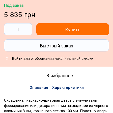
Под заказ
5 835 грн
Купить
Быстрый заказ
Войти
для отображения накопительной скидки
%
В избранное
Описание
Характеристики
Окрашенная каркасно-щитовая дверь с элементами
фрезирования или декоративными накладками из черного
алюминия 8 мм, крашеного стекла 100 мм. Полотно двери