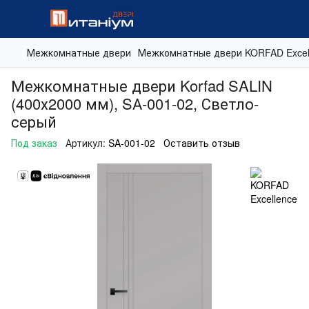
Межкомнатные двери
Межкомнатные двери KORFAD Excel
Межкомнатные двери Korfad SALIN
(400х2000 мм), SА-001-02, Светло-
серый
Под заказ
Артикул:
SA-001-02
Оставить отзыв