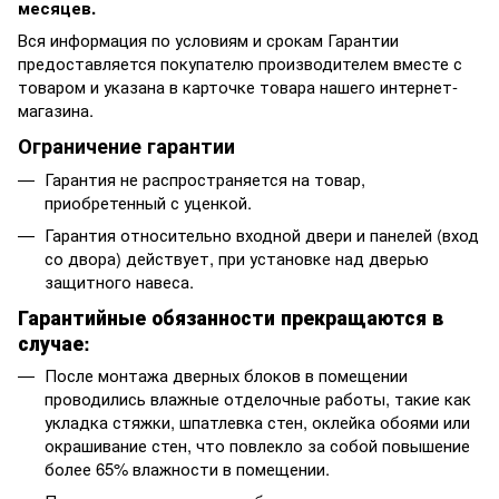
месяцев.
Вся информация по условиям и срокам Гарантии
предоставляется покупателю производителем вместе с
товаром и указана в карточке товара нашего интернет-
магазина.
Ограничение гарантии
Гарантия не распространяется на товар,
приобретенный с уценкой.
Гарантия относительно входной двери и панелей (вход
со двора) действует, при установке над дверью
защитного навеса.
Гарантийные обязанности прекращаются в
случае:
После монтажа дверных блоков в помещении
проводились влажные отделочные работы, такие как
укладка стяжки, шпатлевка стен, оклейка обоями или
окрашивание стен, что повлекло за собой повышение
более 65% влажности в помещении.