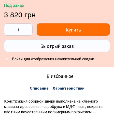
Под заказ
3 820 грн
Купить
Быстрый заказ
Войти
для отображения накопительной скидки
%
В избранное
Описание
Характеристики
Конструкция сборной двери выполнена из клееного
массива древесины – евробруса и МДФ плит, покрыта
плотным качественным полимерным покрытием –