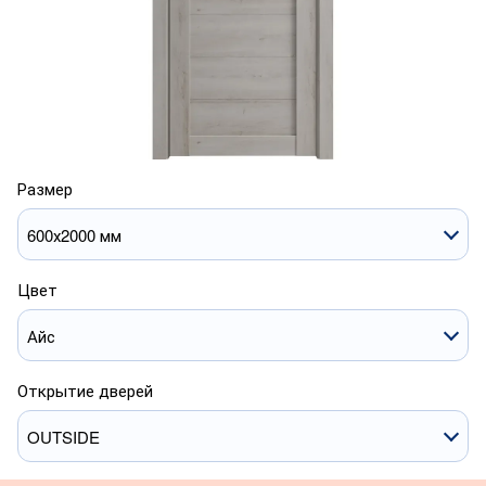
Размер
600х2000 мм
Цвет
Айс
Открытие дверей
OUTSIDE