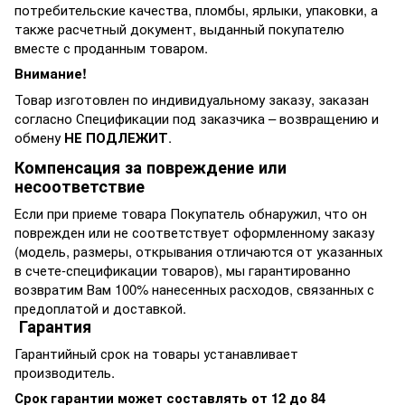
потребительские качества, пломбы, ярлыки, упаковки, а
также расчетный документ, выданный покупателю
вместе с проданным товаром.
Внимание!
Товар изготовлен по индивидуальному заказу, заказан
согласно Спецификации под заказчика – возвращению и
обмену
НЕ ПОДЛЕЖИТ
.
Компенсация за повреждение или
несоответствие
Если при приеме товара Покупатель обнаружил, что он
поврежден или не соответствует оформленному заказу
(модель, размеры, открывания отличаются от указанных
в счете-спецификации товаров), мы гарантированно
возвратим Вам 100% нанесенных расходов, связанных с
предоплатой и доставкой.
Гарантия
Гарантийный срок на товары устанавливает
производитель.
Срок гарантии может составлять от 12 до 84