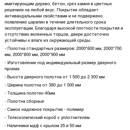
имитирующим дерево, бетон, срез камня в цветных
решениях на любой вкус. Покрытие обладает
антивандальными свойствами и не подвержено
появлению царапин в течение длительного срока
эксплуатации. Благодаря высокой плотности покрытия и
отсутствию вклеенных торцов, двери достаточно
устойчивы к влаге из окружающей среды.
- Полотна стандартных размеров: 2000*600 мм, 2000*700
мм, 2000*800 мм, 2000*900 мм
- Изготовление под индивидуальный размер дверного
проема
- Высота дверного полотна от 1 500 до 2 300 мм
- Ширина полотна от 380 до 1 000 мм
- Толщина полотен 40мм
- Полотна сборные
- Самое надежное покрытие - полимер
- Телескопический короб с уплотнителем
- Наличники мдф с крылом 25 и 50 мм