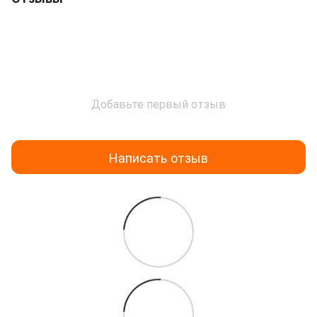
Добавьте первый отзыв
Написать отзыв