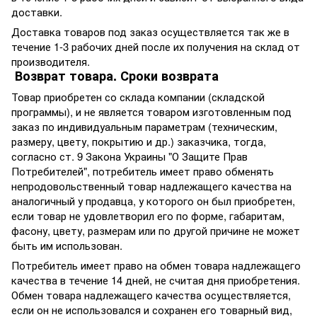
доставки.
Доставка товаров под заказ осуществляется так же в
течение 1-3 рабочих дней после их получения на склад от
производителя.
Возврат товара. Сроки возврата
Товар приобретен со склада компании (складской
программы), и не является товаром изготовленным под
заказ по индивидуальным параметрам (техническим,
размеру, цвету, покрытию и др.) заказчика, тогда,
согласно ст. 9 Закона Украины "О Защите Прав
Потребителей", потребитель имеет право обменять
непродовольственный товар надлежащего качества на
аналогичный у продавца, у которого он был приобретен,
если товар не удовлетворил его по форме, габаритам,
фасону, цвету, размерам или по другой причине не может
быть им использован.
Потребитель имеет право на обмен товара надлежащего
качества в течение 14 дней, не считая дня приобретения.
Обмен товара надлежащего качества осуществляется,
если он не использовался и сохранен его товарный вид,