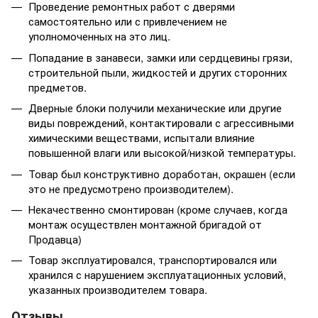
Проведение ремонтных работ с дверями
самостоятельно или с привлечением не
уполномоченных на это лиц.
Попадание в занавеси, замки или сердцевины грязи,
строительной пыли, жидкостей и других сторонних
предметов.
Дверные блоки получили механические или другие
виды повреждений, контактировали с агрессивными
химическими веществами, испытали влияние
повышенной влаги или высокой/низкой температуры.
Товар был конструктивно доработан, окрашен (если
это не предусмотрено производителем).
Некачественно смонтирован (кроме случаев, когда
монтаж осуществлен монтажной бригадой от
Продавца)
Товар эксплуатировался, транспортировался или
хранился с нарушением эксплуатационных условий,
указанных производителем товара.
Отзывы