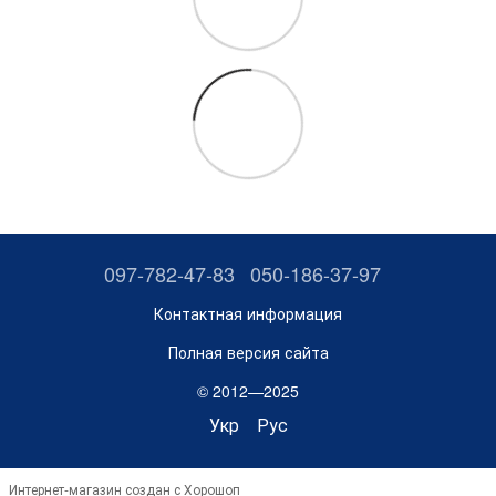
097-782-47-83
050-186-37-97
Контактная информация
Полная версия сайта
© 2012—2025
Укр
Рус
Интернет-магазин создан с Хорошоп