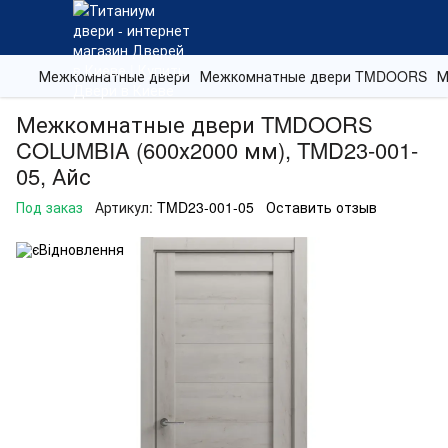
Межкомнатные двери
Межкомнатные двери TMDOORS
М
Межкомнатные двери TMDOORS
COLUMBIA (600х2000 мм), TMD23-001-
05, Айс
Под заказ
Артикул:
TMD23-001-05
Оставить отзыв