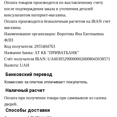
Оплата товаров производится по выставленному счету
после подтверждения заказа и уточнения деталей
консультантом интернет-магазина.
Оплата производится безналичным расчетом на IBAN счет
магазина.
Наименование организации: Воротова Яна Евгеньевна
ФЛП
Код получателя: 2955404763
Название банка: АТ КБ "ПРИВАТБАНК"
Счёт получателя IBAN: UA603052990000026008045038571
Валюта: UAH
Банковский перевод
Комиссию за платеж оплачивает покупатель.
Наличный расчет
Оплата при получении товара при самовывозе из салона
дверей.
Способы доставки