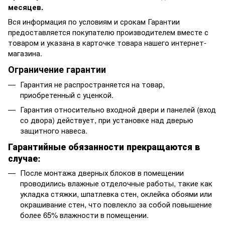
месяцев.
Вся информация по условиям и срокам Гарантии
предоставляется покупателю производителем вместе с
товаром и указана в карточке товара нашего интернет-
магазина.
Ограничение гарантии
Гарантия не распространяется на товар,
приобретенный с уценкой.
Гарантия относительно входной двери и панелей (вход
со двора) действует, при установке над дверью
защитного навеса.
Гарантийные обязанности прекращаются в
случае:
После монтажа дверных блоков в помещении
проводились влажные отделочные работы, такие как
укладка стяжки, шпатлевка стен, оклейка обоями или
окрашивание стен, что повлекло за собой повышение
более 65% влажности в помещении.