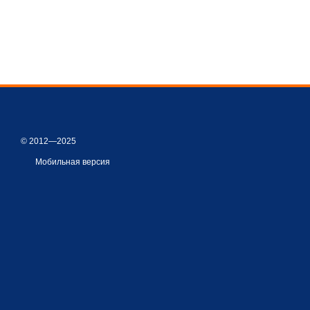
© 2012—2025
Мобильная версия