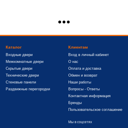
Каталог
Клиентам
Входные двери
Вход в личный кабинет
Межкомнатные двери
О нас
Скрытые двери
Оплата и доставка
Технические двери
Обмен и возврат
Стеновые панели
Наши работы
Раздвижные перегородки
Вопросы - Ответы
Контактная информация
Бренды
Пользовательское соглашение
Мы в соцсетях