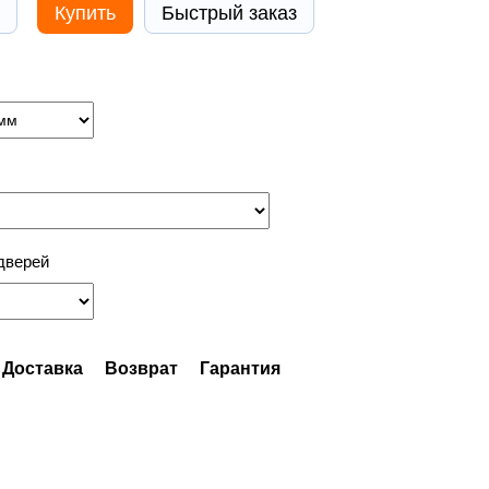
Купить
Быстрый заказ
дверей
Доставка
Возврат
Гарантия