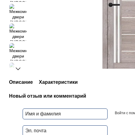
Описание
Характеристики
Новый отзыв или комментарий
Войти с п