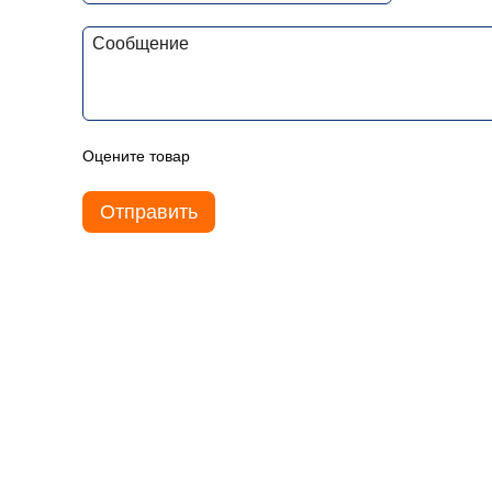
Оцените товар
Отправить