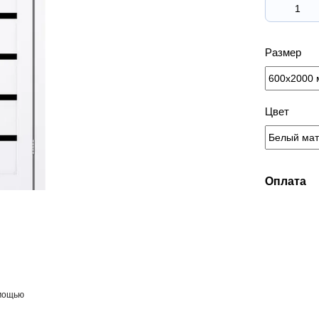
Размер
Цвет
Оплата
омощью