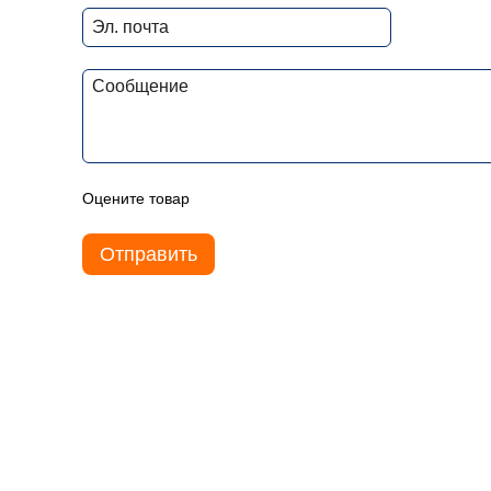
Оцените товар
Отправить