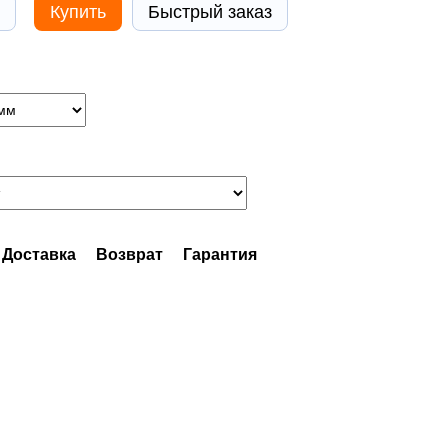
Купить
Быстрый заказ
Доставка
Возврат
Гарантия