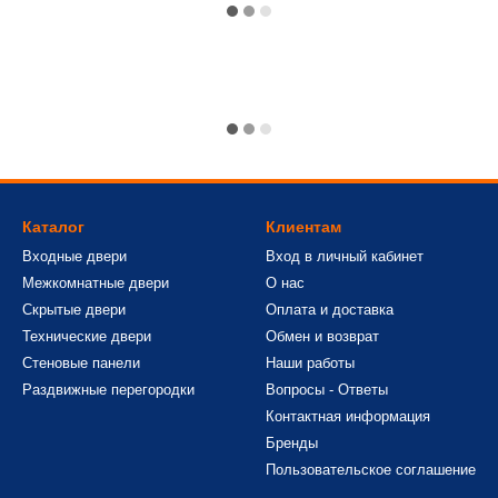
Каталог
Клиентам
Входные двери
Вход в личный кабинет
Межкомнатные двери
О нас
Скрытые двери
Оплата и доставка
Технические двери
Обмен и возврат
Стеновые панели
Наши работы
Раздвижные перегородки
Вопросы - Ответы
Контактная информация
Бренды
Пользовательское соглашение