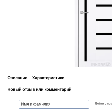
Описание
Характеристики
Новый отзыв или комментарий
Войти с п