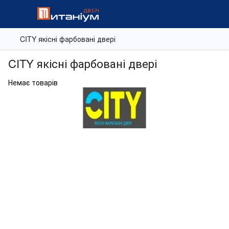
CITY якісні фарбовані двері
CITY якісні фарбовані двері
Немає товарів