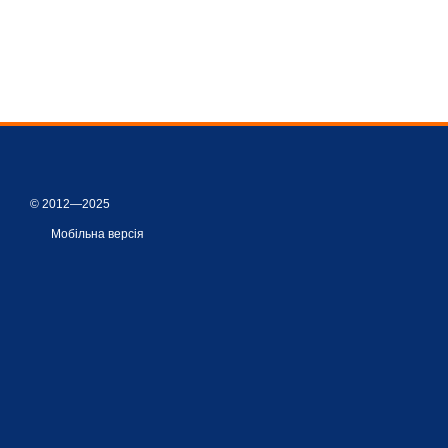
© 2012—2025
Мобільна версія