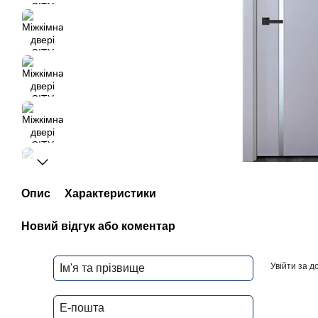
Опис
Характеристики
Новий відгук або коментар
Увійти за 