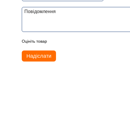
Оцініть товар
Надіслати