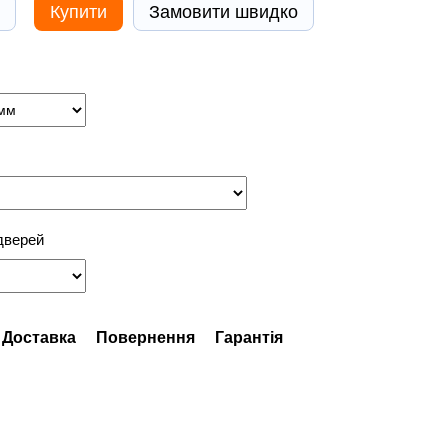
Купити
Замовити швидко
дверей
Доставка
Повернення
Гарантія