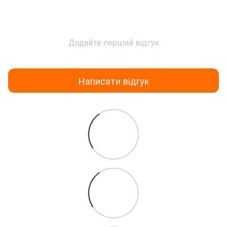
Додайте перший відгук
Написати відгук