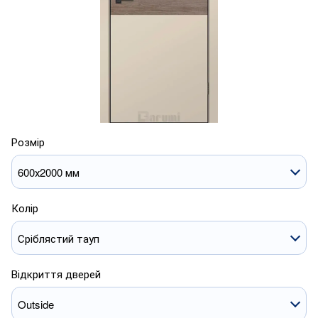
Розмір
600х2000 мм
Колір
Сріблястий тауп
Відкриття дверей
Outside