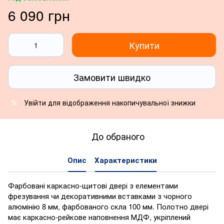
6 090 грн
Купити
Замовити швидко
Увійти
для відображення накопичувальної знижки
%
До обраного
Опис
Характеристики
Фарбовані каркасно-щитові двері з елементами
фрезування чи декоративними вставками з чорного
алюмінію 8 мм, фарбованого скла 100 мм. Полотно двері
має каркасно-рейкове наповнення МДФ, укріплений