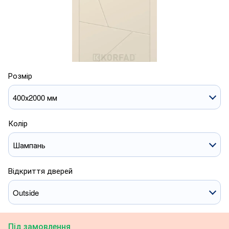
Розмір
400х2000 мм
Колір
Шампань
Відкриття дверей
Outside
Під замовлення