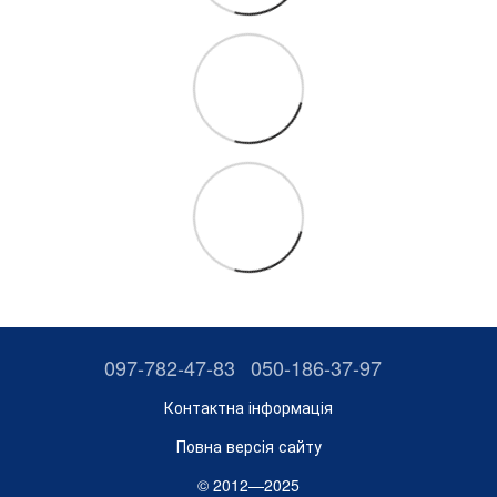
097-782-47-83
050-186-37-97
Контактна інформація
Повна версія сайту
© 2012—2025