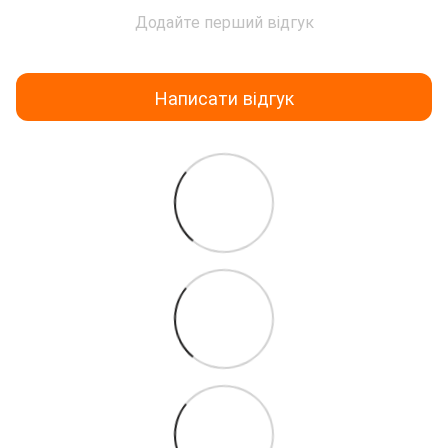
Додайте перший відгук
Написати відгук