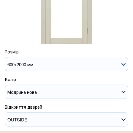
Розмір
600х2000 мм
Колір
Модрина нова
Відкриття дверей
OUTSIDE